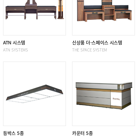
ATN 시스템
신상품 더-스페이스 시스템
ATN SYSTEMS
THE SPACE SYSTEM
등박스 5종
카운터 5종