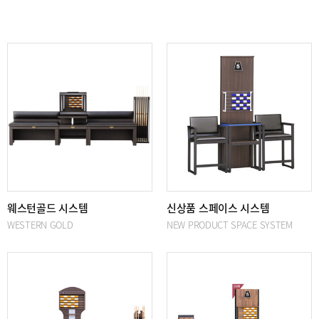
전체
10
/ 1 페이지
웨스턴골드 시스템
신상품 스페이스 시스템
WESTERN GOLD
NEW PRODUCT SPACE SYSTEM