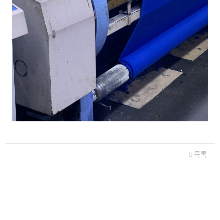
관련자료
목록