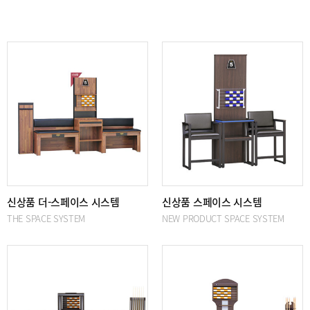
전체
10
/ 1 페이지
신상품 더-스페이스 시스템
신상품 스페이스 시스템
THE SPACE SYSTEM
NEW PRODUCT SPACE SYSTEM