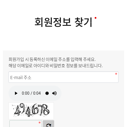
회원정보 찾기
회원가입 시 등록하신 이메일 주소를 입력해 주세요.
해당 이메일로 아이디와 비밀번호 정보를 보내드립니다.