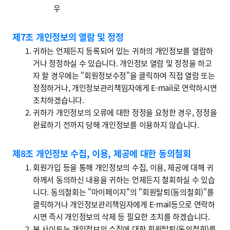
우
제7조 개인정보의 열람 및 정정
귀하는 언제든지 등록되어 있는 귀하의 개인정보를 열람하
거나 정정하실 수 있습니다. 개인정보 열람 및 정정을 하고
자 할 경우에는 "회원정보수정"을 클릭하여 직접 열람 또는
정정하거나, 개인정보관리책임자에게 E-mail로 연락하시면
조치하겠습니다.
귀하가 개인정보의 오류에 대한 정정을 요청한 경우, 정정을
완료하기 전까지 당해 개인정보를 이용하지 않습니다.
제8조 개인정보 수집, 이용, 제공에 대한 동의철회
회원가입 등을 통해 개인정보의 수집, 이용, 제공에 대해 귀
하께서 동의하신 내용을 귀하는 언제든지 철회하실 수 있습
니다. 동의철회는 "마이페이지"의 "회원탈퇴(동의철회)"를
클릭하거나 개인정보관리책임자에게 E-mail등으로 연락하
시면 즉시 개인정보의 삭제 등 필요한 조치를 하겠습니다.
본 사이트는 개인정보의 수집에 대한 회원탈퇴(동의철회)를