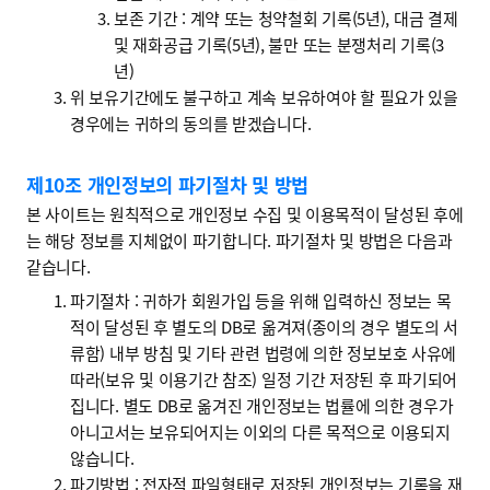
보존 기간 : 계약 또는 청약철회 기록(5년), 대금 결제
및 재화공급 기록(5년), 불만 또는 분쟁처리 기록(3
년)
위 보유기간에도 불구하고 계속 보유하여야 할 필요가 있을
경우에는 귀하의 동의를 받겠습니다.
제10조 개인정보의 파기절차 및 방법
본 사이트는 원칙적으로 개인정보 수집 및 이용목적이 달성된 후에
는 해당 정보를 지체없이 파기합니다. 파기절차 및 방법은 다음과
같습니다.
파기절차 : 귀하가 회원가입 등을 위해 입력하신 정보는 목
적이 달성된 후 별도의 DB로 옮겨져(종이의 경우 별도의 서
류함) 내부 방침 및 기타 관련 법령에 의한 정보보호 사유에
따라(보유 및 이용기간 참조) 일정 기간 저장된 후 파기되어
집니다. 별도 DB로 옮겨진 개인정보는 법률에 의한 경우가
아니고서는 보유되어지는 이외의 다른 목적으로 이용되지
않습니다.
파기방법 : 전자적 파일형태로 저장된 개인정보는 기록을 재