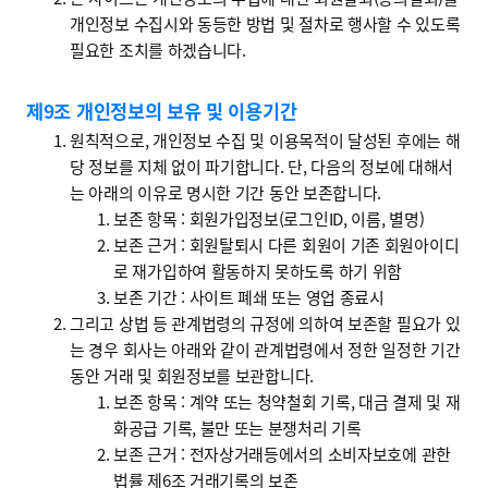
개인정보 수집시와 동등한 방법 및 절차로 행사할 수 있도록
필요한 조치를 하겠습니다.
제9조 개인정보의 보유 및 이용기간
원칙적으로, 개인정보 수집 및 이용목적이 달성된 후에는 해
당 정보를 지체 없이 파기합니다. 단, 다음의 정보에 대해서
는 아래의 이유로 명시한 기간 동안 보존합니다.
보존 항목 : 회원가입정보(로그인ID, 이름, 별명)
보존 근거 : 회원탈퇴시 다른 회원이 기존 회원아이디
로 재가입하여 활동하지 못하도록 하기 위함
보존 기간 : 사이트 폐쇄 또는 영업 종료시
그리고 상법 등 관계법령의 규정에 의하여 보존할 필요가 있
는 경우 회사는 아래와 같이 관계법령에서 정한 일정한 기간
동안 거래 및 회원정보를 보관합니다.
보존 항목 : 계약 또는 청약철회 기록, 대금 결제 및 재
화공급 기록, 불만 또는 분쟁처리 기록
보존 근거 : 전자상거래등에서의 소비자보호에 관한
법률 제6조 거래기록의 보존