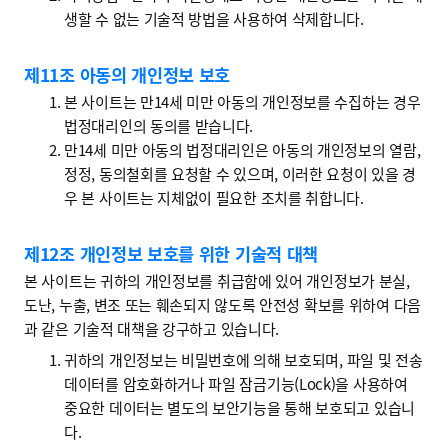
생할 수 없는 기술적 방법을 사용하여 삭제합니다.
제11조 아동의 개인정보 보호
본 사이트는 만14세 미만 아동의 개인정보를 수집하는 경우
법정대리인의 동의를 받습니다.
만14세 미만 아동의 법정대리인은 아동의 개인정보의 열람,
정정, 동의철회를 요청할 수 있으며, 이러한 요청이 있을 경
우 본 사이트는 지체없이 필요한 조치를 취합니다.
제12조 개인정보 보호를 위한 기술적 대책
본 사이트는 귀하의 개인정보를 취급함에 있어 개인정보가 분실,
도난, 누출, 변조 또는 훼손되지 않도록 안전성 확보를 위하여 다음
과 같은 기술적 대책을 강구하고 있습니다.
귀하의 개인정보는 비밀번호에 의해 보호되며, 파일 및 전송
데이터를 암호화하거나 파일 잠금기능(Lock)을 사용하여
중요한 데이터는 별도의 보안기능을 통해 보호되고 있습니
다.