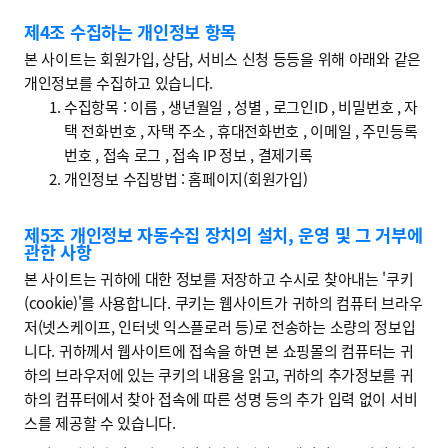
제4조 수집하는 개인정보 항목
본 사이트는 회원가입, 상담, 서비스 신청 등등을 위해 아래와 같은
개인정보를 수집하고 있습니다.
수집항목 : 이름 , 생년월일 , 성별 , 로그인ID , 비밀번호 , 자
택 전화번호 , 자택 주소 , 휴대전화번호 , 이메일 , 주민등록
번호 , 접속 로그 , 접속 IP 정보 , 결제기록
개인정보 수집방법 : 홈페이지(회원가입)
제5조 개인정보 자동수집 장치의 설치, 운영 및 그 거부에
관한 사항
본 사이트는 귀하에 대한 정보를 저장하고 수시로 찾아내는 '쿠키
(cookie)'를 사용합니다. 쿠키는 웹사이트가 귀하의 컴퓨터 브라우
저(넷스케이프, 인터넷 익스플로러 등)로 전송하는 소량의 정보입
니다. 귀하께서 웹사이트에 접속을 하면 본 쇼핑몰의 컴퓨터는 귀
하의 브라우저에 있는 쿠키의 내용을 읽고, 귀하의 추가정보를 귀
하의 컴퓨터에서 찾아 접속에 따른 성명 등의 추가 입력 없이 서비
스를 제공할 수 있습니다.