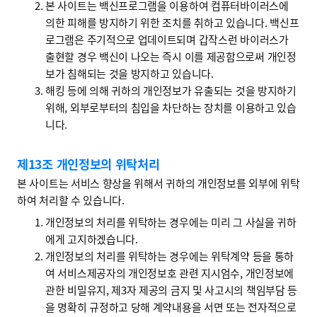
본 사이트는 백신프로그램을 이용하여 컴퓨터바이러스에
의한 피해를 방지하기 위한 조치를 취하고 있습니다. 백신프
로그램은 주기적으로 업데이트되며 갑작스런 바이러스가
출현할 경우 백신이 나오는 즉시 이를 제공함으로써 개인정
보가 침해되는 것을 방지하고 있습니다.
해킹 등에 의해 귀하의 개인정보가 유출되는 것을 방지하기
위해, 외부로부터의 침입을 차단하는 장치를 이용하고 있습
니다.
제13조 개인정보의 위탁처리
본 사이트는 서비스 향상을 위해서 귀하의 개인정보를 외부에 위탁
하여 처리할 수 있습니다.
개인정보의 처리를 위탁하는 경우에는 미리 그 사실을 귀하
에게 고지하겠습니다.
개인정보의 처리를 위탁하는 경우에는 위탁계약 등을 통하
여 서비스제공자의 개인정보호 관련 지시엄수, 개인정보에
관한 비밀유지, 제3자 제공의 금지 및 사고시의 책임부담 등
을 명확히 규정하고 당해 계약내용을 서면 또는 전자적으로