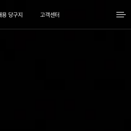
대용 당구지
고객센터