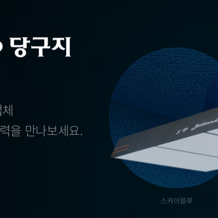
업체
력을 만나보세요.