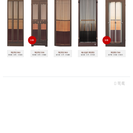
관련자료
목록