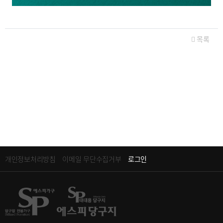
관련자료
목록
개인정보처리방침
이메일 무단수집거부
로그인