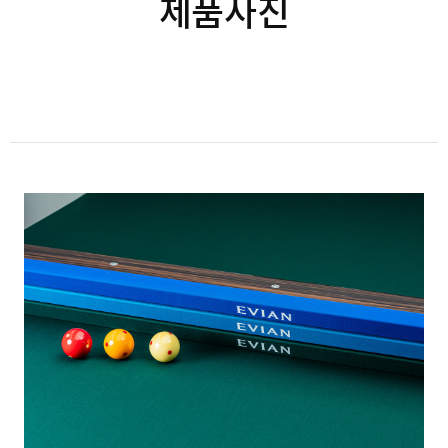
제품사진
본문