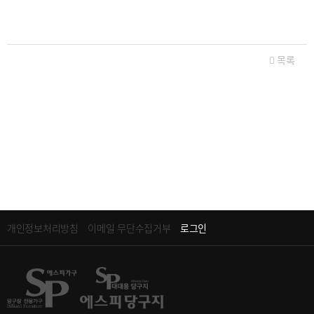
관련자료
목록
개인정보처리방침
이메일 무단수집거부
로그인