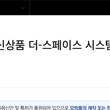
신상품 더-스페이스 시스