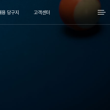
대용 당구지
고객센터