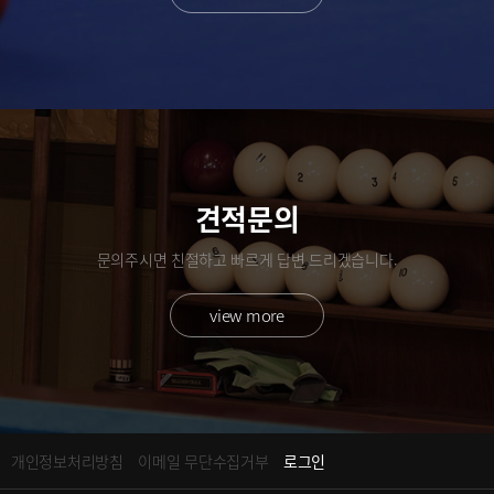
견적문의
문의주시면 친절하고 빠르게 답변 드리겠습니다.
view more
개인정보처리방침
이메일 무단수집거부
로그인