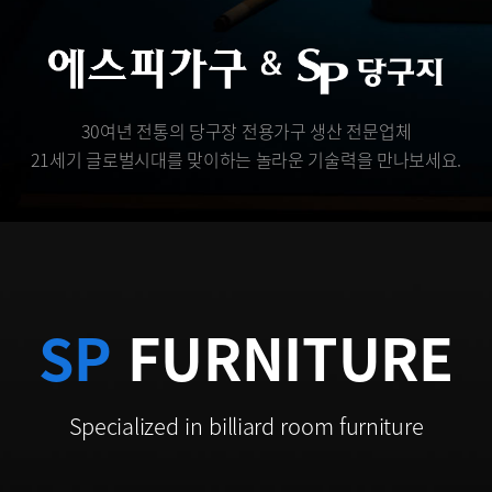
30여년 전통의 당구장 전용가구 생산 전문업체
21세기 글로벌시대를 맞이하는 놀라운 기술력을 만나보세요.
SP
FURNITURE
Specialized in billiard room furniture