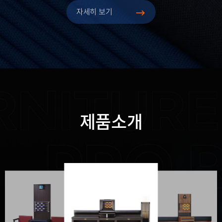
자세히 보기
제품소개