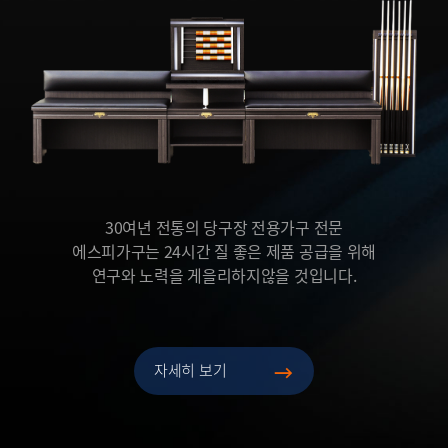
30여년 전통의 당구장 전용가구 전문
에스피가구는 24시간 질 좋은 제품 공급을 위해
연구와 노력을 게을리하지않을 것입니다.
자세히 보기